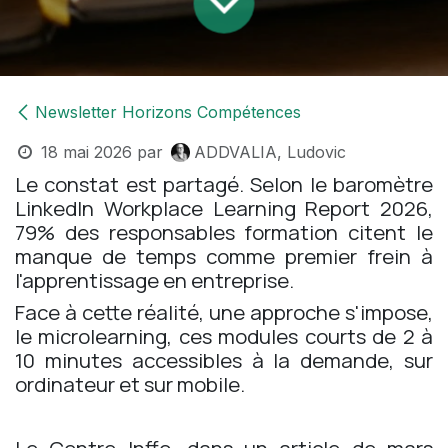
Newsletter Horizons Compétences
18 mai 2026
par
ADDVALIA, Ludovic
Le constat est partagé. Selon le baromètre
LinkedIn Workplace Learning Report 2026,
79% des responsables formation citent le
manque de temps comme premier frein à
l'apprentissage en entreprise.
Face à cette réalité, une approche s'impose,
le microlearning, ces modules courts de 2 à
10 minutes accessibles à la demande, sur
ordinateur et sur mobile.