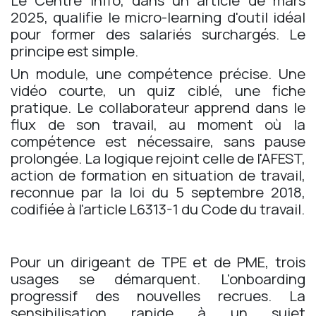
Le Centre Inffo, dans un article de mars
2025, qualifie le micro-learning d'outil idéal
pour former des salariés surchargés. Le
principe est simple.
Un module, une compétence précise. Une
vidéo courte, un quiz ciblé, une fiche
pratique. Le collaborateur apprend dans le
flux de son travail, au moment où la
compétence est nécessaire, sans pause
prolongée. La logique rejoint celle de l'AFEST,
action de formation en situation de travail,
reconnue par la loi du 5 septembre 2018,
codifiée à l'article L6313-1 du Code du travail.
Pour un dirigeant de TPE et de PME, trois
usages se démarquent. L'onboarding
progressif des nouvelles recrues. La
sensibilisation rapide à un sujet