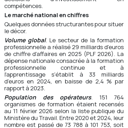
compétences.
Le marché national en chiffres
Quelques données structurantes pour situer
le décor.
Volume global
. Le secteur de la formation
professionnelle a réalisé 29 milliards d'euros
de chiffre d'affaires en 2025 (PLF 2026). La
dépense nationale consacrée à la formation
professionnelle continue et à
l'apprentissage s'établit à 33 milliards
d'euros en 2024, en baisse de 2,4 % par
rapport à 2023.
Population des opérateurs
. 151 764
organismes de formation étaient recensés
au 11 février 2026 selon la liste publique du
Ministère du Travail. Entre 2020 et 2024, leur
nombre est passé de 73 788 à 101 753, soit