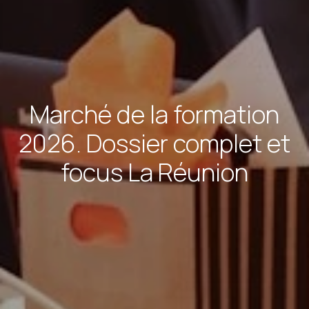
Marché de la formation
2026. Dossier complet et
focus La Réunion