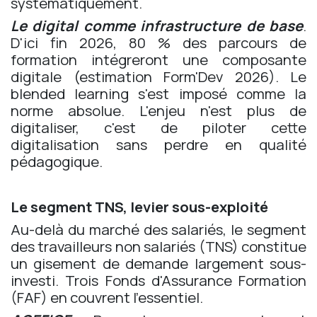
systématiquement.
Le digital comme infrastructure de base
.
D'ici fin 2026, 80 % des parcours de
formation intégreront une composante
digitale (estimation Form'Dev 2026). Le
blended learning s'est imposé comme la
norme absolue. L'enjeu n'est plus de
digitaliser, c'est de piloter cette
digitalisation sans perdre en qualité
pédagogique.
Le segment TNS, levier sous-exploité
Au-delà du marché des salariés, le segment
des travailleurs non salariés (TNS) constitue
un gisement de demande largement sous-
investi. Trois Fonds d'Assurance Formation
(FAF) en couvrent l'essentiel.