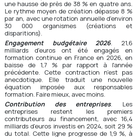
une hausse de près de 38 % en quatre ans.
Le rythme moyen de création dépasse 8 %
par an, avec une rotation annuelle d'environ
30 000 organismes (créations et
disparitions).
Engagement budgétaire 2026
. 21,6
milliards d'euros ont été engagés en
formation continue en France en 2026, en
baisse de 1,7 % par rapport à l'année
précédente. Cette contraction n'est pas
anecdotique. Elle traduit une nouvelle
équation imposée aux responsables
formation. Faire mieux, avec moins.
Contribution des entreprises
. Les
entreprises restent les premiers
contributeurs au financement, avec 16,4
milliards d'euros investis en 2024, soit 29 %
du total. Cette ligne progresse de 1,9 %, à