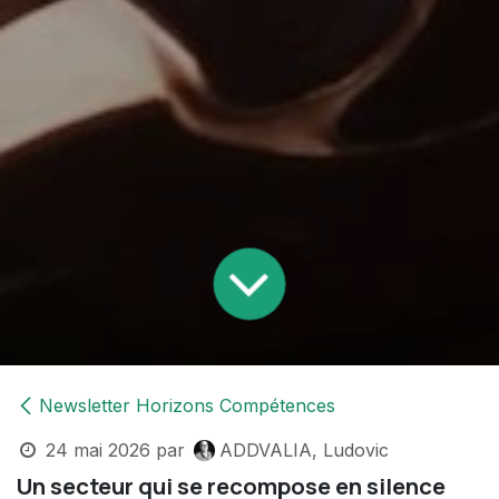
Newsletter Horizons Compétences
24 mai 2026
par
ADDVALIA, Ludovic
Un secteur qui se recompose en silence