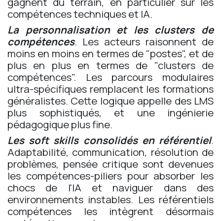
gagnent du terrain, en particulier sur les
compétences techniques et IA.
La personnalisation et les clusters de
compétences
. Les acteurs raisonnent de
moins en moins en termes de "postes", et de
plus en plus en termes de "clusters de
compétences". Les parcours modulaires
ultra-spécifiques remplacent les formations
généralistes. Cette logique appelle des LMS
plus sophistiqués, et une ingénierie
pédagogique plus fine.
Les soft skills consolidés en référentiel
.
Adaptabilité, communication, résolution de
problèmes, pensée critique sont devenues
les compétences-piliers pour absorber les
chocs de l'IA et naviguer dans des
environnements instables. Les référentiels
compétences les intègrent désormais