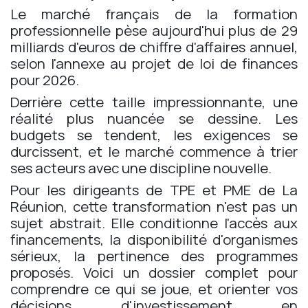
Le marché français de la formation
professionnelle pèse aujourd'hui plus de 29
milliards d'euros de chiffre d'affaires annuel,
selon l'annexe au projet de loi de finances
pour 2026.
Derrière cette taille impressionnante, une
réalité plus nuancée se dessine. Les
budgets se tendent, les exigences se
durcissent, et le marché commence à trier
ses acteurs avec une discipline nouvelle.
Pour les dirigeants de TPE et PME de La
Réunion, cette transformation n'est pas un
sujet abstrait. Elle conditionne l'accès aux
financements, la disponibilité d'organismes
sérieux, la pertinence des programmes
proposés. Voici un dossier complet pour
comprendre ce qui se joue, et orienter vos
décisions d'investissement en