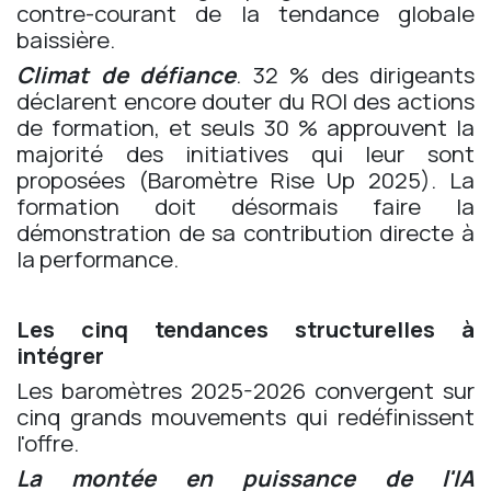
contre-courant de la tendance globale
baissière.
Climat de défiance
. 32 % des dirigeants
déclarent encore douter du ROI des actions
de formation, et seuls 30 % approuvent la
majorité des initiatives qui leur sont
proposées (Baromètre Rise Up 2025). La
formation doit désormais faire la
démonstration de sa contribution directe à
la performance.
Les cinq tendances structurelles à
intégrer
Les baromètres 2025-2026 convergent sur
cinq grands mouvements qui redéfinissent
l'offre.
La montée en puissance de l'IA