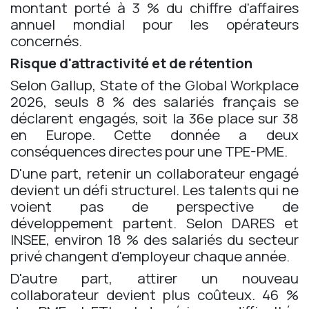
montant porté à 3 % du chiffre d'affaires
annuel mondial pour les opérateurs
concernés.
Risque d'attractivité et de rétention
Selon Gallup, State of the Global Workplace
2026, seuls 8 % des salariés français se
déclarent engagés, soit la 36e place sur 38
en Europe. Cette donnée a deux
conséquences directes pour une TPE-PME.
D'une part, retenir un collaborateur engagé
devient un défi structurel. Les talents qui ne
voient pas de perspective de
développement partent. Selon DARES et
INSEE, environ 18 % des salariés du secteur
privé changent d'employeur chaque année.
D'autre part, attirer un nouveau
collaborateur devient plus coûteux. 46 %