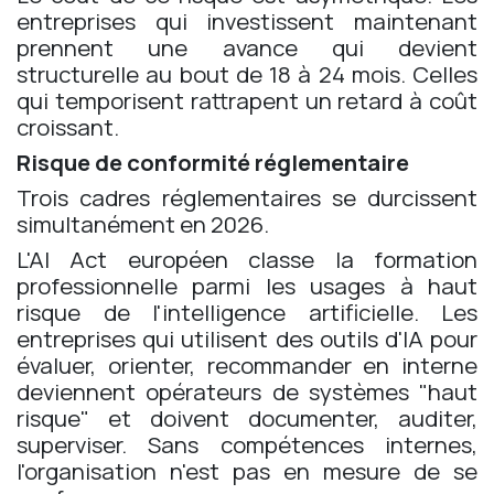
entreprises qui investissent maintenant
prennent une avance qui devient
structurelle au bout de 18 à 24 mois. Celles
qui temporisent rattrapent un retard à coût
croissant.
Risque de conformité réglementaire
Trois cadres réglementaires se durcissent
simultanément en 2026.
L'AI Act européen classe la formation
professionnelle parmi les usages à haut
risque de l'intelligence artificielle. Les
entreprises qui utilisent des outils d'IA pour
évaluer, orienter, recommander en interne
deviennent opérateurs de systèmes "haut
risque" et doivent documenter, auditer,
superviser. Sans compétences internes,
l'organisation n'est pas en mesure de se