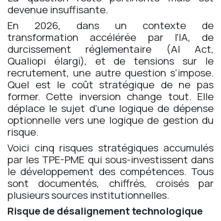
devenue insuffisante.
En 2026, dans un contexte de
transformation accélérée par l'IA, de
durcissement réglementaire (AI Act,
Qualiopi élargi), et de tensions sur le
recrutement, une autre question s'impose.
Quel est le coût stratégique de ne pas
former. Cette inversion change tout. Elle
déplace le sujet d'une logique de dépense
optionnelle vers une logique de gestion du
risque.
Voici cinq risques stratégiques accumulés
par les TPE-PME qui sous-investissent dans
le développement des compétences. Tous
sont documentés, chiffrés, croisés par
plusieurs sources institutionnelles.
Risque de désalignement technologique