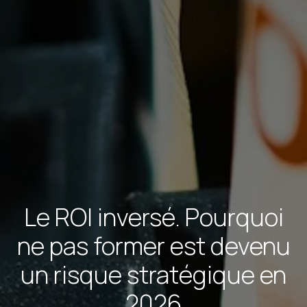
Le ROI inversé. Pourquoi
ne pas former est devenu
un risque stratégique en
2026