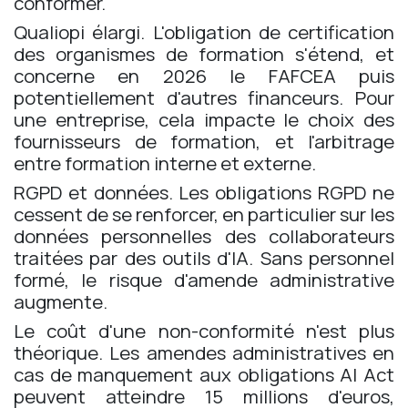
conformer.
Qualiopi élargi. L'obligation de certification
des organismes de formation s'étend, et
concerne en 2026 le FAFCEA puis
potentiellement d'autres financeurs. Pour
une entreprise, cela impacte le choix des
fournisseurs de formation, et l'arbitrage
entre formation interne et externe.
RGPD et données. Les obligations RGPD ne
cessent de se renforcer, en particulier sur les
données personnelles des collaborateurs
traitées par des outils d'IA. Sans personnel
formé, le risque d'amende administrative
augmente.
Le coût d'une non-conformité n'est plus
théorique. Les amendes administratives en
cas de manquement aux obligations AI Act
peuvent atteindre 15 millions d'euros,