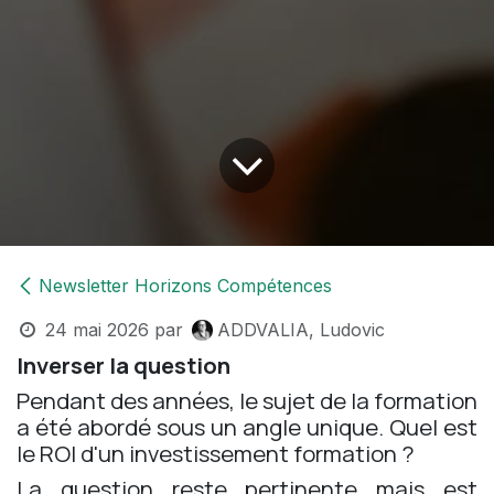
Newsletter Horizons Compétences
24 mai 2026
par
ADDVALIA, Ludovic
Inverser la question
Pendant des années, le sujet de la formation
a été abordé sous un angle unique. Quel est
le ROI d'un investissement formation ?
La question reste pertinente mais est