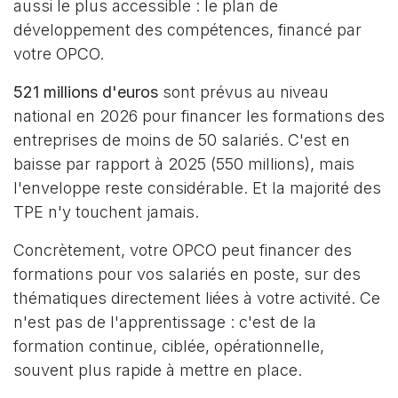
aussi le plus accessible : le plan de
développement des compétences, financé par
votre OPCO.
521 millions d'euros
sont prévus au niveau
national en 2026 pour financer les formations des
entreprises de moins de 50 salariés. C'est en
baisse par rapport à 2025 (550 millions), mais
l'enveloppe reste considérable. Et la majorité des
TPE n'y touchent jamais.
Concrètement, votre OPCO peut financer des
formations pour vos salariés en poste, sur des
thématiques directement liées à votre activité. Ce
n'est pas de l'apprentissage : c'est de la
formation continue, ciblée, opérationnelle,
souvent plus rapide à mettre en place.