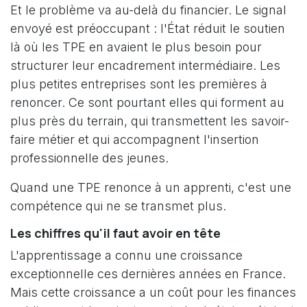
Et le problème va au-delà du financier. Le signal
envoyé est préoccupant : l'État réduit le soutien
là où les TPE en avaient le plus besoin pour
structurer leur encadrement intermédiaire. Les
plus petites entreprises sont les premières à
renoncer. Ce sont pourtant elles qui forment au
plus près du terrain, qui transmettent les savoir-
faire métier et qui accompagnent l'insertion
professionnelle des jeunes.
Quand une TPE renonce à un apprenti, c'est une
compétence qui ne se transmet plus.
Les chiffres qu'il faut avoir en tête
L'apprentissage a connu une croissance
exceptionnelle ces dernières années en France.
Mais cette croissance a un coût pour les finances