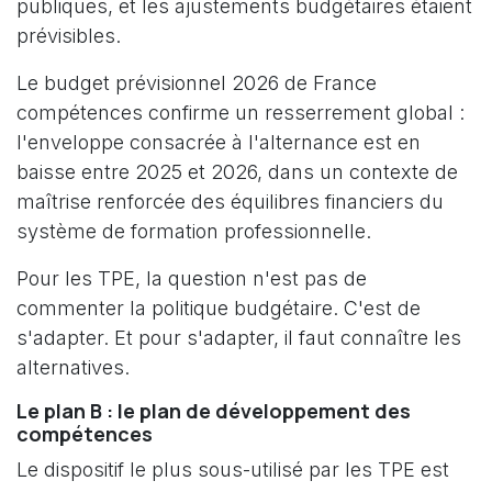
publiques, et les ajustements budgétaires étaient
prévisibles.
Le budget prévisionnel 2026 de France
compétences confirme un resserrement global :
l'enveloppe consacrée à l'alternance est en
baisse entre 2025 et 2026, dans un contexte de
maîtrise renforcée des équilibres financiers du
système de formation professionnelle.
Pour les TPE, la question n'est pas de
commenter la politique budgétaire. C'est de
s'adapter. Et pour s'adapter, il faut connaître les
alternatives.
Le plan B : le plan de développement des
compétences
Le dispositif le plus sous-utilisé par les TPE est