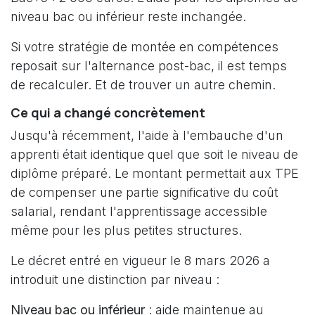
niveau bac ou inférieur reste inchangée.
Si votre stratégie de montée en compétences
reposait sur l'alternance post-bac, il est temps
de recalculer. Et de trouver un autre chemin.
Ce qui a changé concrètement
Jusqu'à récemment, l'aide à l'embauche d'un
apprenti était identique quel que soit le niveau de
diplôme préparé. Le montant permettait aux TPE
de compenser une partie significative du coût
salarial, rendant l'apprentissage accessible
même pour les plus petites structures.
Le décret entré en vigueur le 8 mars 2026 a
introduit une distinction par niveau :
Niveau bac ou inférieur
: aide maintenue au