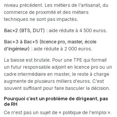
niveau précédent. Les métiers de l'artisanat, du
commerce de proximité et des métiers
techniques ne sont pas impactés.
Bac+2 (BTS, DUT)
: aide réduite à 4 500 euros.
Bac+3 à Bac+5 (licence pro, master, école
d'ingénieur)
: aide réduite à 2 000 euros.
La baisse est brutale. Pour une TPE qui formait
un futur responsable adjoint en licence pro ou un
cadre intermédiaire en master, le reste à charge
augmente de plusieurs milliers d'euros. C'est
souvent suffisant pour faire basculer la décision.
Pourquoi c'est un problème de dirigeant, pas
de RH
Ce n'est pas un sujet de « politique de l'emploi ».