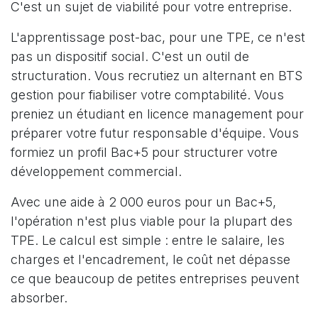
C'est un sujet de viabilité pour votre entreprise.
L'apprentissage post-bac, pour une TPE, ce n'est
pas un dispositif social. C'est un outil de
structuration. Vous recrutiez un alternant en BTS
gestion pour fiabiliser votre comptabilité. Vous
preniez un étudiant en licence management pour
préparer votre futur responsable d'équipe. Vous
formiez un profil Bac+5 pour structurer votre
développement commercial.
Avec une aide à 2 000 euros pour un Bac+5,
l'opération n'est plus viable pour la plupart des
TPE. Le calcul est simple : entre le salaire, les
charges et l'encadrement, le coût net dépasse
ce que beaucoup de petites entreprises peuvent
absorber.