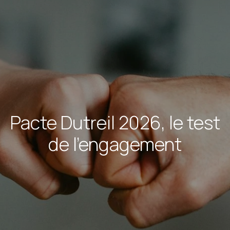
Pacte Dutreil 2026, le test
de l'engagement