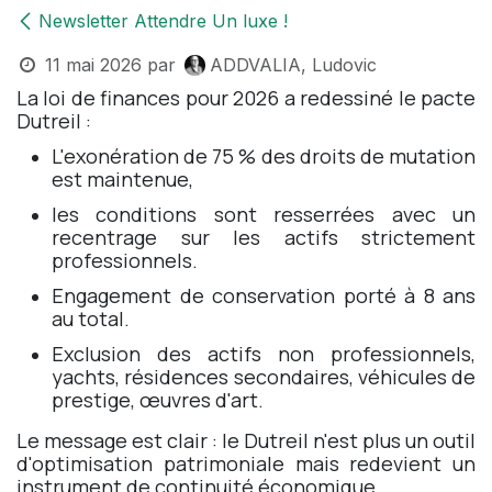
Newsletter Attendre Un luxe !
11 mai 2026
par
ADDVALIA, Ludovic
La loi de finances pour 2026 a redessiné le pacte
Dutreil :
L'exonération de 75 % des droits de mutation
est maintenue,
les conditions sont resserrées avec un
recentrage sur les actifs strictement
professionnels.
Engagement de conservation porté à 8 ans
au total.
Exclusion des actifs non professionnels,
yachts, résidences secondaires, véhicules de
prestige, œuvres d'art.
Le message est clair : le Dutreil n'est plus un outil
d'optimisation patrimoniale mais redevient un
instrument de continuité économique.