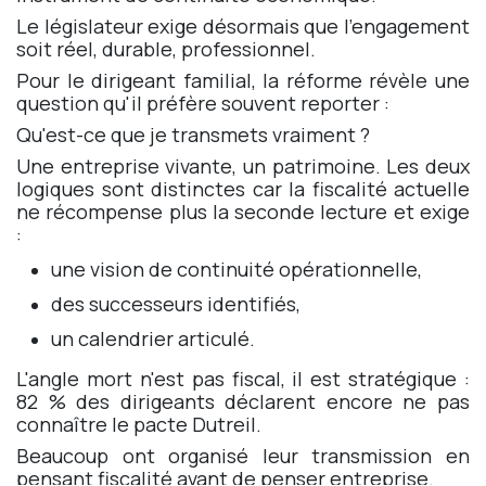
Le législateur exige désormais que l'engagement
soit réel, durable, professionnel.
Pour le dirigeant familial, la réforme révèle une
question qu'il préfère souvent reporter :
Qu'est-ce que je transmets vraiment ?
Une entreprise vivante, un patrimoine. Les deux
logiques sont distinctes car la fiscalité actuelle
ne récompense plus la seconde lecture et exige
:
une vision de continuité opérationnelle,
des successeurs identifiés,
un calendrier articulé.
L'angle mort n'est pas fiscal, il est stratégique :
82 % des dirigeants déclarent encore ne pas
connaître le pacte Dutreil.
Beaucoup ont organisé leur transmission en
pensant fiscalité avant de penser entreprise.