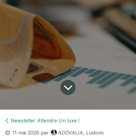
Newsletter Attendre Un luxe !
11 mai 2026
par
ADDVALIA, Ludovic