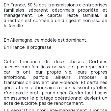
En France, 30 % des transmissions d'entreprises
familiales séparent désormais propriété et
management. Le capital reste familial, la
direction est confiée à un dirigeant non issu de
la famille.
En Allemagne, ce modèle est dominant.
En France, il progresse.
Cette tendance dit deux choses. Certains
successeurs familiaux ne veulent pas reprendre
car ils ont leur propre vie, leurs propres
ambitions, parfois ailleurs. Imposer la
transmission devient une violence. Et certaines
générations actionnaires reconnaissent qu'elles
n'ont pas le profil pour diriger. Garder l'actif sans
en assumer le pilotage opérationnel devient un
acte de lucidité, pas de renoncement.
La séparation propriété-management suppose