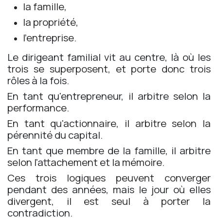
la famille,
la propriété,
l'entreprise.
Le dirigeant familial vit au centre, là où les
trois se superposent, et porte donc trois
rôles à la fois.
En tant qu'entrepreneur, il arbitre selon la
performance.
En tant qu'actionnaire, il arbitre selon la
pérennité du capital.
En tant que membre de la famille, il arbitre
selon l'attachement et la mémoire.
Ces trois logiques peuvent converger
pendant des années, mais le jour où elles
divergent, il est seul à porter la
contradiction.