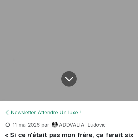
Newsletter Attendre Un luxe !
11 mai 2026
par
ADDVALIA, Ludovic
« Si ce n'était pas mon frère, ça ferait six