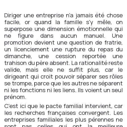
Diriger une entreprise n'a jamais été chose
facile, or quand la famille s'y mêle, on
superpose une dimension émotionnelle qui
ne figure dans aucun manuel. Une
promotion devient une question de fratrie,
un licenciement une rupture du repas du
dimanche, une cession reportée une
trahison du père absent. La rationalité reste
valide, mais elle ne suffit plus, car le
dirigeant qui croit pouvoir séparer ses rôles
se trompe, parce que les autres ne séparent
ni les fonctions ni les liens. Ils voient un seul
prénom.
C'est ici que le pacte familial intervient, car
les recherches françaises convergent. Les
entreprises familiales les plus pérennes ne
sont pas celles qui ont la meilleure