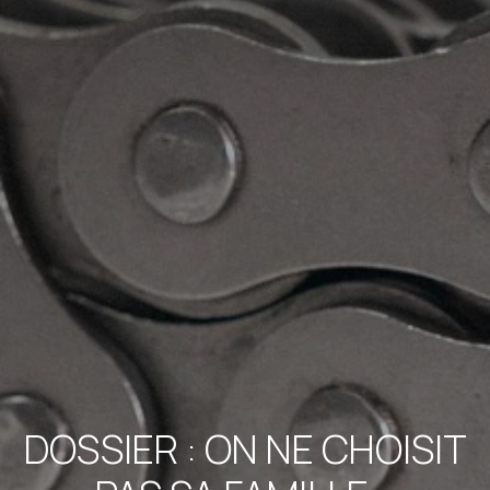
DOSSIER : ON NE CHOISIT