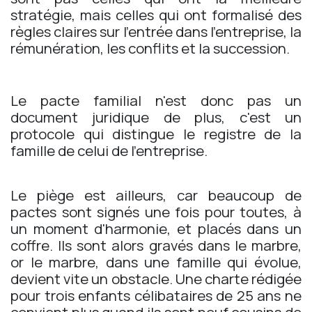
stratégie, mais celles qui ont formalisé des
règles claires sur l'entrée dans l'entreprise, la
rémunération, les conflits et la succession.
Le pacte familial n'est donc pas un
document juridique de plus, c'est un
protocole qui distingue le registre de la
famille de celui de l'entreprise.
Le piège est ailleurs, car beaucoup de
pactes sont signés une fois pour toutes, à
un moment d'harmonie, et placés dans un
coffre. Ils sont alors gravés dans le marbre,
or le marbre, dans une famille qui évolue,
devient vite un obstacle. Une charte rédigée
pour trois enfants célibataires de 25 ans ne
convient plus quand ils sont neuf cousins de