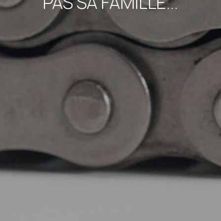
PAS SA FAMILLE...