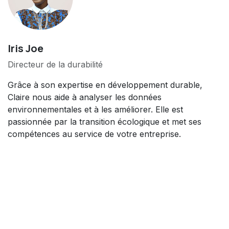
Iris Joe
Directeur de la durabilité
Grâce à son expertise en développement durable,
Claire nous aide à analyser les données
environnementales et à les améliorer. Elle est
passionnée par la transition écologique et met ses
compétences au service de votre entreprise.