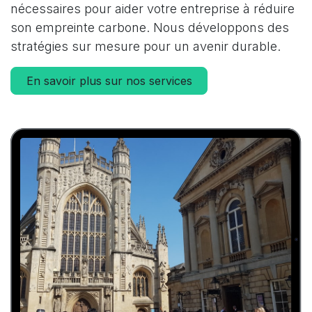
nécessaires pour aider votre entreprise à réduire
son empreinte carbone. Nous développons des
stratégies sur mesure pour un avenir durable.
En savoir plus sur nos services