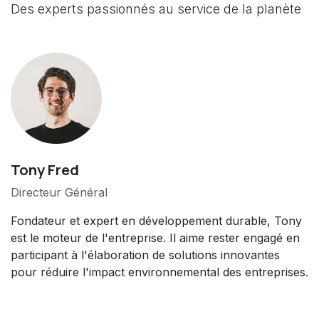
Des experts passionnés au service de la planète
Tony Fred
Directeur Général
Fondateur et expert en développement durable, Tony
est le moteur de l'entreprise. Il aime rester engagé en
participant à l'élaboration de solutions innovantes
pour réduire l'impact environnemental des entreprises.