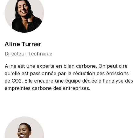
Aline Turner
Directeur Technique
Aline est une experte en bilan carbone. On peut dire
qu'elle est passionnée par la réduction des émissions
de CO2. Elle encadre une équipe dédiée à l'analyse des
empreintes carbone des entreprises.