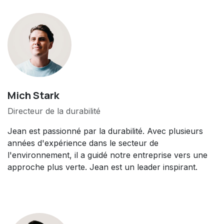
Mich Stark
Directeur de la durabilité
Jean est passionné par la durabilité. Avec plusieurs
années d'expérience dans le secteur de
l'environnement, il a guidé notre entreprise vers une
approche plus verte. Jean est un leader inspirant.