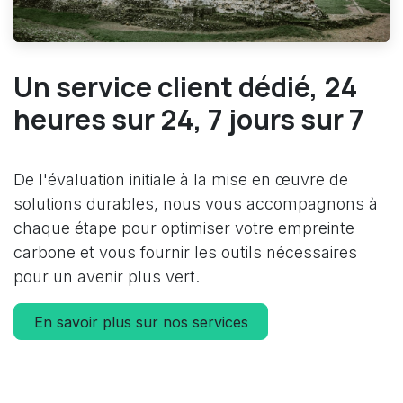
Un service client dédié, 24
heures sur 24, 7 jours sur 7
De l'évaluation initiale à la mise en œuvre de
solutions durables, nous vous accompagnons à
chaque étape pour optimiser votre empreinte
carbone et vous fournir les outils nécessaires
pour un avenir plus vert.
En savoir plus sur nos services