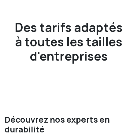
Des tarifs adaptés
à toutes les tailles
d'entreprises
Découvrez nos experts en
durabilité